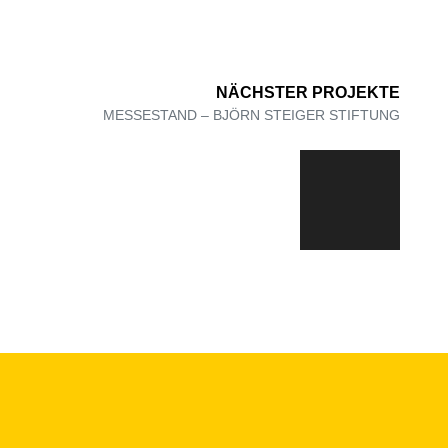
NÄCHSTER PROJEKTE
MESSESTAND – BJÖRN STEIGER STIFTUNG