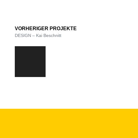
VORHERIGER PROJEKTE
DESIGN – Kai Beschnitt