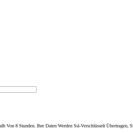
halb Von 8 Stunden. Ihre Daten Werden Ssl-Verschlüsselt Übertrage