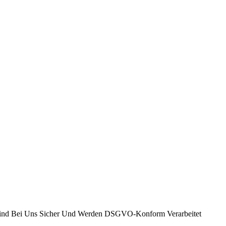
n, Sind Bei Uns Sicher Und Werden DSGVO-Konform Verarbeitet